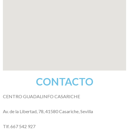
CONTACTO
CENTRO GUADALINFO CASARICHE
Av. de la Libertad, 78, 41580 Casariche, Sevilla
Tlf. 667 542 927